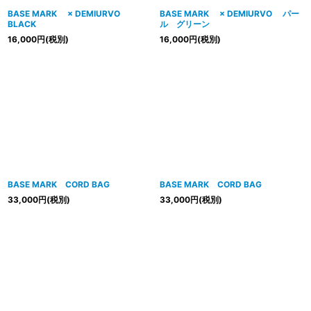
BASE MARK × DEMIURVO
BASE MARK × DEMIURVO パー
BLACK
ル グリーン
16,000
円
(税別)
16,000
円
(税別)
BASE MARK CORD BAG
BASE MARK CORD BAG
33,000
円
(税別)
33,000
円
(税別)