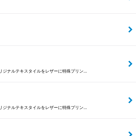
RKのオリジナルテキスタイルをレザーに特殊プリン…
RKのオリジナルテキスタイルをレザーに特殊プリン…