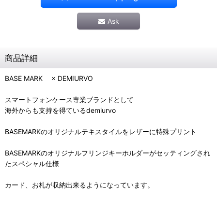
Ask
商品詳細
BASE MARK × DEMIURVO
スマートフォンケース専業ブランドとして
海外からも支持を得ているdemiurvo
BASEMARKのオリジナルテキスタイルをレザーに特殊プリント
BASEMARKのオリジナルフリンジキーホルダーがセッティングされ
たスペシャル仕様
カード、お札が収納出来るようになっています。