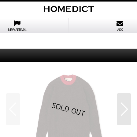
NEW ARRIVAL
ASK