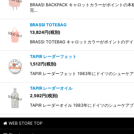
BRAASI BACKPACK キャロットカラーがポイ
完…
BRASSI TOTEBAG
13,824
円
(税別)
BRASSI TOTEBAG キャロットカラーがポイン
TAPIR レーダーフェット
1,512
円
(税別)
TAPIR レーダーフェット 1983年にドイツのシュ
TAPIR レーダーオイル
2,592
円
(税別)
TAPIR レーダーオイル 1983年にドイツのシュー
WEB STORE TOP