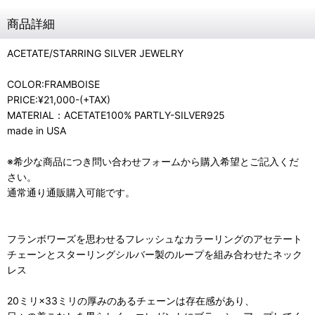
商品詳細
ACETATE/STARRING SILVER JEWELRY
COLOR:FRAMBOISE
PRICE:¥21,000-(+TAX)
MATERIAL：ACETATE100% PARTLY-SILVER925
made in USA
※希少な商品につき問い合わせフォームから購入希望とご記入くだ
さい。
通常通り通販購入可能です。
フランボワーズを思わせるフレッシュなカラーリングのアセテート
チェーンとスターリングシルバー製のループを組み合わせたネック
レス
20ミリ×33ミリの厚みのあるチェーンは存在感があり、