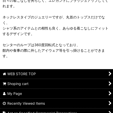
日々の着こなしを男らしく、エレガントにブラッシュアップしてく
れます。
ネックレスタイプのジュエリーですが、丸首のトップスだけでな
く、
シャツ系のアイテムとの相性も良く、あらゆる着こなしにフィット
するデザインです。
センターのループは360度回転式となっており、
館内や食事の際に外したアイウェア等を引っ掛けることができま
す。
WEB STORE TOP
Shoping cart
My Page
Recently Viewed Items