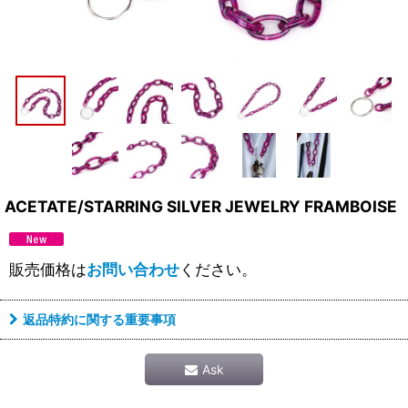
ACETATE/STARRING SILVER JEWELRY FRAMBOISE
販売価格は
お問い合わせ
ください。
返品特約に関する重要事項
Ask