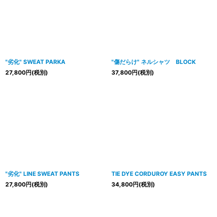
"劣化" SWEAT PARKA
"傷だらけ" ネルシャツ BLOCK
27,800
円
(税別)
37,800
円
(税別)
"劣化" LINE SWEAT PANTS
TIE DYE CORDUROY EASY PANTS
27,800
円
(税別)
34,800
円
(税別)