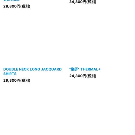
34,800
円
(税別)
28,800
円
(税別)
DOUBLE NECK LONG JACQUARD
"翻弄" THERMAL+
SHIRTS
24,800
円
(税別)
29,800
円
(税別)