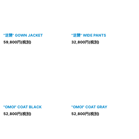
"逆襲" GOWN JACKET
"逆襲" WIDE PANTS
59,800
円
(税別)
32,800
円
(税別)
"OMOI" COAT BLACK
"OMOI" COAT GRAY
52,800
円
(税別)
52,800
円
(税別)