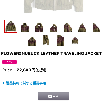
FLOWER&NUBUCK LEATHER TRAVELING JACKET
Price
:
122,800
円
(税別)
返品特約に関する重要事項
Ask