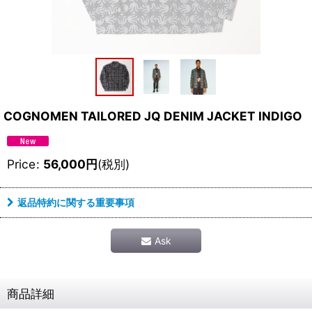
COGNOMEN TAILORED JQ DENIM JACKET INDIGO
Price
:
56,000
円
(税別)
返品特約に関する重要事項
Ask
商品詳細