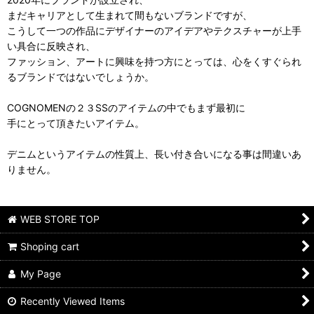
まだキャリアとして生まれて間もないブランドですが、
こうして一つの作品にデザイナーのアイデアやテクスチャーが上手
い具合に反映され、
ファッション、アートに興味を持つ方にとっては、心をくすぐられ
るブランドではないでしょうか。
COGNOMENの２３SSのアイテムの中でもまず最初に
手にとって頂きたいアイテム。
デニムというアイテムの性質上、長い付き合いになる事は間違いあ
りません。
WEB STORE TOP
Shoping cart
My Page
Recently Viewed Items