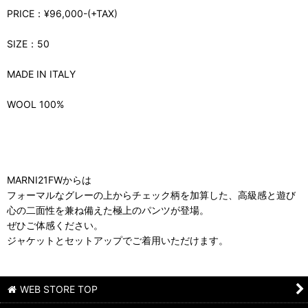
PRICE：¥96,000-(+TAX)
SIZE：50
MADE IN ITALY
WOOL 100%
MARNI21FWからは
フォーマルなグレーの上からチェック柄を加算した、高級感と遊び
心の二面性を兼ね備えた極上のパンツが登場。
ぜひご体感ください。
ジャケットとセットアップでご着用いただけます。
WEB STORE TOP