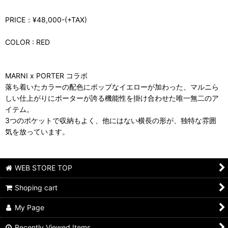
PRICE：¥48,000-(+TAX)
COLOR : RED
MARNI x PORTER コラボ
落ち着いたカラーの配色にポップなイエローが加わった、マルニら
しい仕上がりにポーターが誇る機能性を掛け合わせた唯一無二のア
イテム。
3つのポケットで収納もよく、他にはない横長の形が、独特な雰囲
気を放っています。
WEB STORE TOP
Shoping cart
My Page
Recently Viewed Items