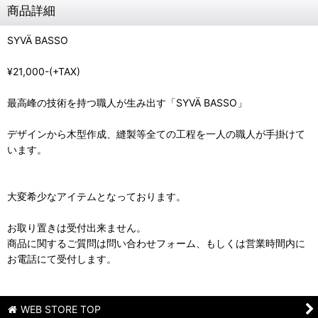
商品詳細
SYVÄ BASSO
¥21,000-(+TAX)
最高峰の技術を持つ職人が生み出す「SYVÄ BASSO」
デザインから木型作成、縫製等全ての工程を一人の職人が手掛けて
います。
大変希少なアイテムとなっております。
お取り置きは受付出来ません。
商品に関するご質問は問い合わせフォーム、もしくは営業時間内に
お電話にて受付します。
WEB STORE TOP