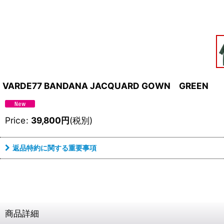
VARDE77 BANDANA JACQUARD GOWN GREEN
Price
:
39,800
円
(税別)
返品特約に関する重要事項
商品詳細