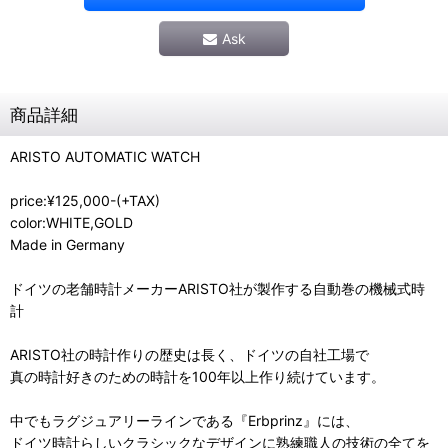
Ask
商品詳細
ARISTO AUTOMATIC WATCH
price:¥125,000-(+TAX)
color:WHITE,GOLD
Made in Germany
ドイツの老舗時計メーカーARISTO社が製作する自動巻の機械式時
計
ARISTO社の時計作りの歴史は長く、ドイツの自社工場で
真の時計好きのための時計を100年以上作り続けています。
中でもラグジュアリーラインである『Erbprinz』には、
ドイツ時計らしいクラシックなデザインに熟練職人の技術の全てを