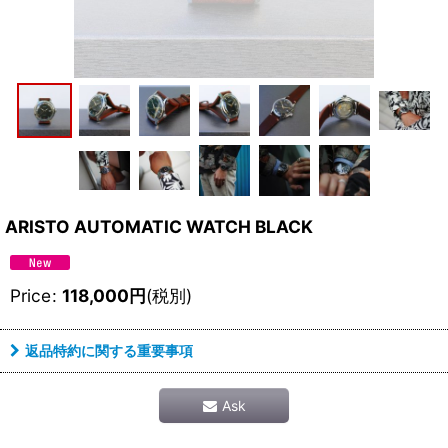
ARISTO AUTOMATIC WATCH BLACK
Price
:
118,000
円
(税別)
返品特約に関する重要事項
Ask