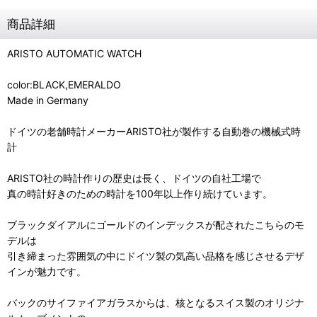
商品詳細
ARISTO AUTOMATIC WATCH
color:BLACK,EMERALDO
Made in Germany
ドイツの老舗時計メーカーARISTO社が製作する自動巻の機械式時
計
ARISTO社の時計作りの歴史は長く、ドイツの自社工場で
真の時計好きのための時計を100年以上作り続けています。
ブラックダイアルにゴールドのインデックスが配されたこちらのモ
デルは
引き締まった雰囲気の中にドイツ製の気高い品格を感じさせるデザ
インが魅力です。
バックのサイファイアガラスからは、核となるスイス製のオリジナ