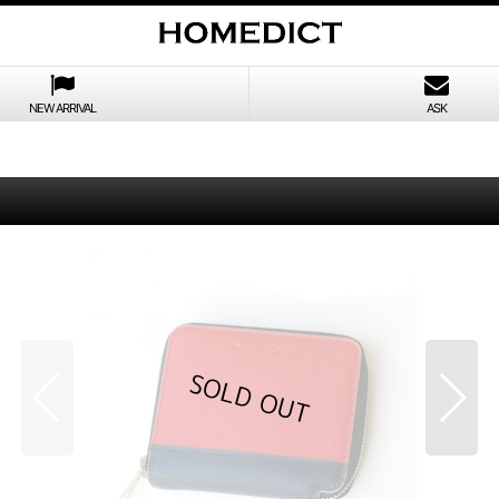
NEW ARRIVAL
ASK