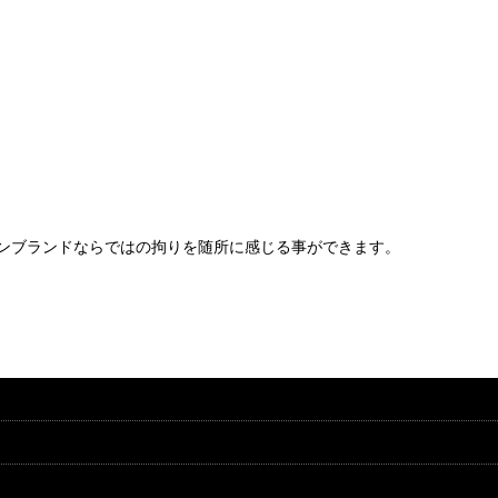
ンブランドならではの拘りを随所に感じる事ができます。