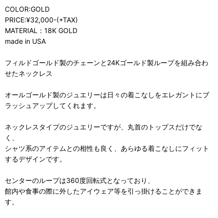
COLOR:GOLD
PRICE:¥32,000-(+TAX)
MATERIAL：18K GOLD
made in USA
フィルドゴールド製のチェーンと24Kゴールド製ループを組み合わ
せたネックレス
オールゴールド製のジュエリーは日々の着こなしをエレガントにブ
ラッシュアップしてくれます。
ネックレスタイプのジュエリーですが、丸首のトップスだけでな
く、
シャツ系のアイテムとの相性も良く、あらゆる着こなしにフィット
するデザインです。
センターのループは360度回転式となっており、
館内や食事の際に外したアイウェア等を引っ掛けることができま
す。