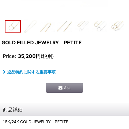
GOLD FILLED JEWELRY PETITE
Price
:
35,200
円
(税別)
返品特約に関する重要事項
Ask
商品詳細
18K/24K GOLD JEWELRY PETITE